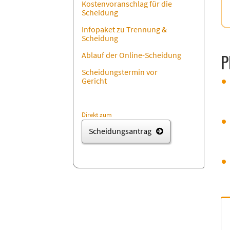
Kostenvoranschlag für die
Scheidung
Infopaket zu Trennung &
Scheidung
Ablauf der Online-Scheidung
P
Scheidungstermin vor
Gericht
Direkt zum
Scheidungsantrag