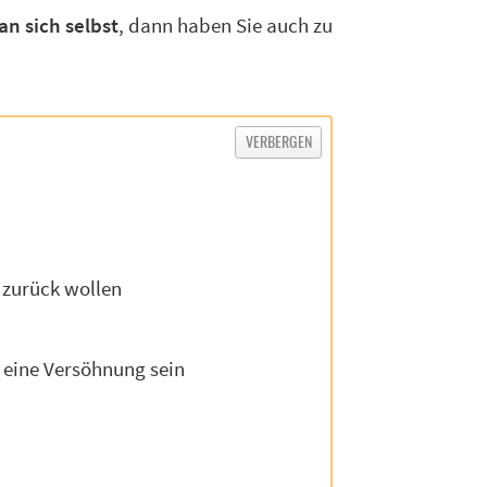
an sich selbst
, dann haben Sie auch zu
 zurück wollen
r eine Versöhnung sein