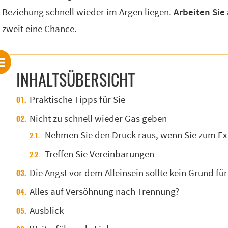
Beziehung schnell wieder im Argen liegen.
Arbeiten Sie 
zweit eine Chance.
INHALTSÜBERSICHT
Praktische Tipps für Sie
Nicht zu schnell wieder Gas geben
Nehmen Sie den Druck raus, wenn Sie zum Ex
Treffen Sie Vereinbarungen
Die Angst vor dem Alleinsein sollte kein Grund fü
Alles auf Versöhnung nach Trennung?
Ausblick