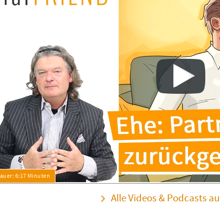
Alle Videos & Podcasts a