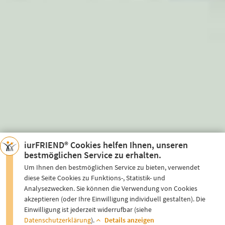
iurFRIEND® Cookies helfen Ihnen, unseren
bestmöglichen Service zu erhalten.
Um Ihnen den bestmöglichen Service zu bieten, verwendet
diese Seite Cookies zu Funktions-, Statistik- und
Analysezwecken. Sie können die Verwendung von Cookies
akzeptieren (oder Ihre Einwilligung individuell gestalten). Die
Einwilligung ist jederzeit widerrufbar (siehe
Datenschutzerklärung
).
Details anzeigen