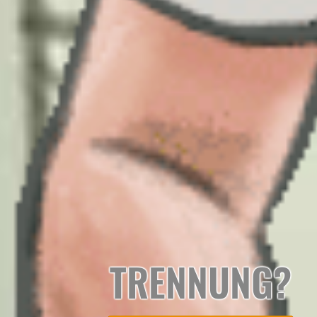
TRENNUNG?