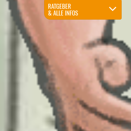
RATGEBER
& ALLE INFOS