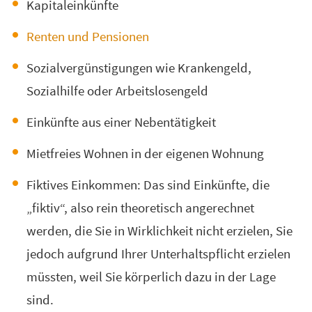
Kapitaleinkünfte
Renten und Pensionen
Sozialvergünstigungen wie Krankengeld,
Sozialhilfe oder Arbeitslosengeld
Einkünfte aus einer Nebentätigkeit
Mietfreies Wohnen in der eigenen Wohnung
Fiktives Einkommen: Das sind Einkünfte, die
„fiktiv“, also rein theoretisch angerechnet
werden, die Sie in Wirklichkeit nicht erzielen, Sie
jedoch aufgrund Ihrer Unterhaltspflicht erzielen
müssten, weil Sie körperlich dazu in der Lage
sind.