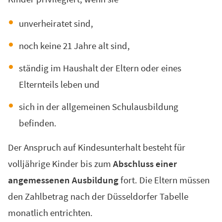
unverheiratet sind,
noch keine 21 Jahre alt sind,
ständig im Haushalt der Eltern oder eines
Elternteils leben und
sich in der allgemeinen Schulausbildung
befinden.
Der Anspruch auf Kindesunterhalt besteht für
volljährige Kinder bis zum
Abschluss einer
angemessenen Ausbildung
fort. Die Eltern müssen
den Zahlbetrag nach der Düsseldorfer Tabelle
monatlich entrichten.