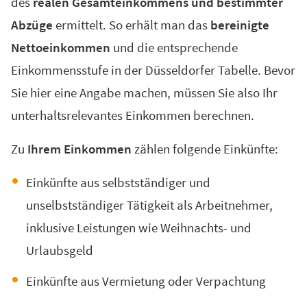
des
realen Gesamteinkommens und bestimmter
Abzüge
ermittelt. So erhält man das
bereinigte
Nettoeinkommen
und die entsprechende
Einkommensstufe in der Düsseldorfer Tabelle. Bevor
Sie hier eine Angabe machen, müssen Sie also Ihr
unterhaltsrelevantes Einkommen berechnen.
Zu
Ihrem Einkommen
zählen folgende Einkünfte:
Einkünfte aus selbstständiger und
unselbstständiger Tätigkeit als Arbeitnehmer,
inklusive Leistungen wie Weihnachts- und
Urlaubsgeld
Einkünfte aus Vermietung oder Verpachtung