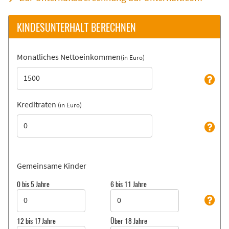
Scheidungsantrag
KINDESUNTERHALT BERECHNEN
Monatliches Nettoeinkommen
(in Euro)
Kreditraten
(in Euro)
Gemeinsame Kinder
0 bis 5 Jahre
6 bis 11 Jahre
12 bis 17 Jahre
Über 18 Jahre