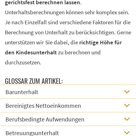
gerichtsfest berechnen lassen
.
Unterhaltsberechnungen können sehr komplex sein.
Je nach Einzelfall sind verschiedene Faktoren für die
Berechnung von Unterhalt zu berücksichtigen. Gerne
unterstützen wir Sie dabei, die
richtige Höhe für
den Kindesunterhalt
zu berechnen und
durchzusetzen.
GLOSSAR ZUM ARTIKEL:
Barunterhalt
Bereinigtes Nettoeinkommen
Berufsbedingte Aufwendungen
Betreuungsunterhalt