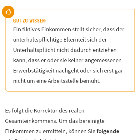
GUT ZU WISSEN:
Ein fiktives Einkommen stellt sicher, dass der
unterhaltspflichtige Elternteil sich der
Unterhaltspflicht nicht dadurch entziehen
kann, dass er oder sie keiner angemessenen
Erwerbstätigkeit nachgeht oder sich erst gar
nicht um eine Arbeitsstelle bemüht.
Es folgt die Korrektur des realen
Gesamteinkommens. Um das bereinigte
Einkommen zu ermitteln, können Sie
folgende