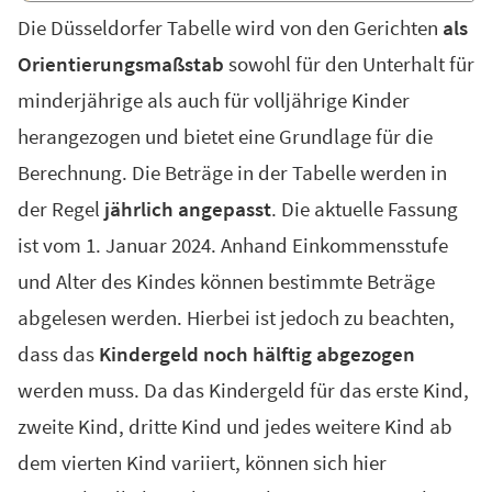
Die Düsseldorfer Tabelle wird von den Gerichten
als
Orientierungsmaßstab
sowohl für den Unterhalt für
minderjährige als auch für volljährige Kinder
herangezogen und bietet eine Grundlage für die
Berechnung. Die Beträge in der Tabelle werden in
der Regel
jährlich angepasst
. Die aktuelle Fassung
ist vom 1. Januar 2024. Anhand Einkommensstufe
und Alter des Kindes können bestimmte Beträge
abgelesen werden. Hierbei ist jedoch zu beachten,
dass das
Kindergeld noch hälftig abgezogen
werden muss. Da das Kindergeld für das erste Kind,
zweite Kind, dritte Kind und jedes weitere Kind ab
dem vierten Kind variiert, können sich hier