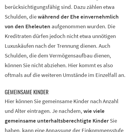
berücksichtigungsfähig sind. Dazu zählen etwa
Schulden, die
während der Ehe einvernehmlich
von den Eheleuten
aufgenommen wurden. Die
Kreditraten dürfen jedoch nicht etwa unnötigen
Luxuskäufen nach der Trennung dienen. Auch
Schulden, die dem Vermögensaufbau dienen,
können Sie nicht abziehen. Hier kommt es also
oftmals auf die weiteren Umstände im Einzelfall an.
GEMEINSAME KINDER
Hier können Sie gemeinsame Kinder nach Anzahl
und Alter eintragen. Je nachdem,
wie viele
gemeinsame unterhaltsberechtigte Kinder
Sie
haben, kann eine Anpassung der Einkommensstufe