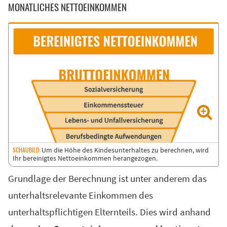
MONATLICHES NETTOEINKOMMEN
Um die Höhe des Kindesunterhaltes zu berechnen, wird
Ihr bereinigtes Nettoeinkommen herangezogen.
Grundlage der Berechnung ist unter anderem das
unterhaltsrelevante Einkommen des
unterhaltspflichtigen Elternteils. Dies wird anhand