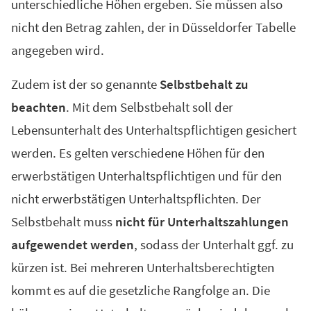
unterschiedliche Höhen ergeben. Sie müssen also
nicht den Betrag zahlen, der in Düsseldorfer Tabelle
angegeben wird.
Zudem ist der so genannte
Selbstbehalt zu
beachten
. Mit dem Selbstbehalt soll der
Lebensunterhalt des Unterhaltspflichtigen gesichert
werden. Es gelten verschiedene Höhen für den
erwerbstätigen Unterhaltspflichtigen und für den
nicht erwerbstätigen Unterhaltspflichten. Der
Selbstbehalt muss
nicht für Unterhaltszahlungen
aufgewendet werden
, sodass der Unterhalt ggf. zu
kürzen ist. Bei mehreren Unterhaltsberechtigten
kommt es auf die gesetzliche Rangfolge an. Die