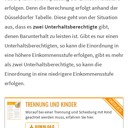
erfolgen. Denn die Berechnung erfolgt anhand der
Düsseldorfer Tabelle. Diese geht von der Situation
aus, dass es
zwei Unterhaltsberechtigte
gibt,
denen Barunterhalt zu leisten ist. Gibt es nur einen
Unterhaltsberechtigten, so kann die Einordnung in
eine höhere Einkommensstufe erfolgen, gibt es mehr
als zwei Unterhaltsberechtigte, so kann die
Einordnung in eine niedrigere Einkommensstufe
erfolgen.
TREN­NUNG UND KIN­DER
Worauf bei einer Trennung und Scheidung mit Kind
geachtet werden muss, erfahren Sie hier.
DOWNLOAD