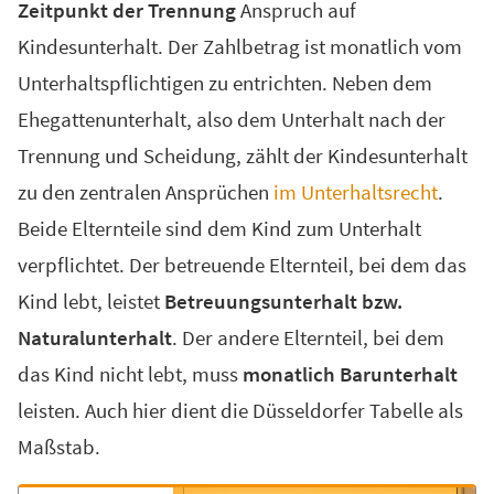
Zeitpunkt der Trennung
Anspruch auf
Kindesunterhalt. Der Zahlbetrag ist monatlich vom
Unterhaltspflichtigen zu entrichten. Neben dem
Ehegattenunterhalt, also dem Unterhalt nach der
Trennung und Scheidung, zählt der Kindesunterhalt
zu den zentralen Ansprüchen
im Unterhaltsrecht
.
Beide Elternteile sind dem Kind zum Unterhalt
verpflichtet. Der betreuende Elternteil, bei dem das
Kind lebt, leistet
Betreuungsunterhalt bzw.
Naturalunterhalt
. Der andere Elternteil, bei dem
das Kind nicht lebt, muss
monatlich Barunterhalt
leisten. Auch hier dient die Düsseldorfer Tabelle als
Maßstab.