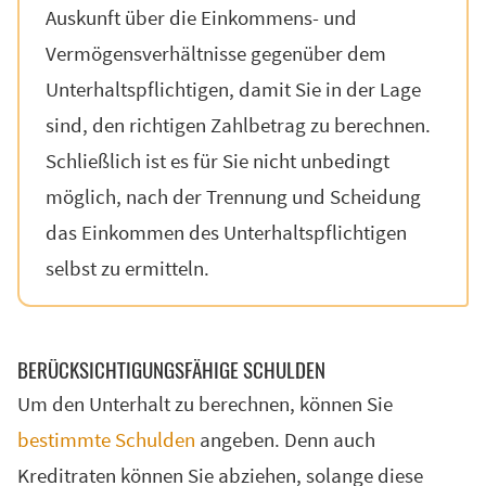
Auskunft über die Einkommens- und
Vermögensverhältnisse gegenüber dem
Unterhaltspflichtigen, damit Sie in der Lage
sind, den richtigen Zahlbetrag zu berechnen.
Schließlich ist es für Sie nicht unbedingt
möglich, nach der Trennung und Scheidung
das Einkommen des Unterhaltspflichtigen
selbst zu ermitteln.
BERÜCKSICHTIGUNGSFÄHIGE SCHULDEN
Um den Unterhalt zu berechnen, können Sie
bestimmte Schulden
angeben. Denn auch
Kreditraten können Sie abziehen, solange diese