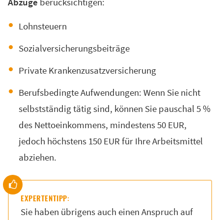
Abzüge
berücksichtigen:
Lohnsteuern
Sozialversicherungsbeiträge
Private Krankenzusatzversicherung
Berufsbedingte Aufwendungen: Wenn Sie nicht
selbstständig tätig sind, können Sie pauschal 5 %
des Nettoeinkommens, mindestens 50 EUR,
jedoch höchstens 150 EUR für Ihre Arbeitsmittel
abziehen.
EXPERTENTIPP:
Sie haben übrigens auch einen Anspruch auf