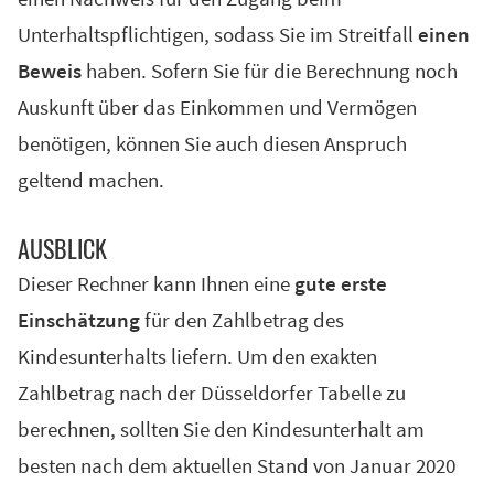
Unterhaltspflichtigen, sodass Sie im Streitfall
einen
Beweis
haben. Sofern Sie für die Berechnung noch
Auskunft über das Einkommen und Vermögen
benötigen, können Sie auch diesen Anspruch
geltend machen.
AUS­BLICK
Dieser Rechner kann Ihnen eine
gute erste
Einschätzung
für den Zahlbetrag des
Kindesunterhalts liefern. Um den exakten
Zahlbetrag nach der Düsseldorfer Tabelle zu
berechnen, sollten Sie den Kindesunterhalt am
besten nach dem aktuellen Stand von Januar 2020