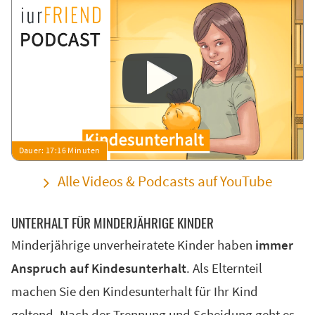
Alle Videos & Podcasts auf YouTube
UNTERHALT FÜR MINDERJÄHRIGE KINDER
Minderjährige unverheiratete Kinder haben
immer
Anspruch auf Kindesunterhalt
. Als Elternteil
machen Sie den Kindesunterhalt für Ihr Kind