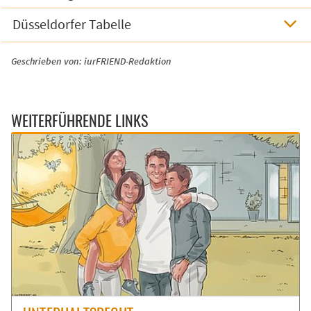
Düsseldorfer Tabelle
Geschrieben von:
iurFRIEND-Redaktion
WEITERFÜHRENDE LINKS