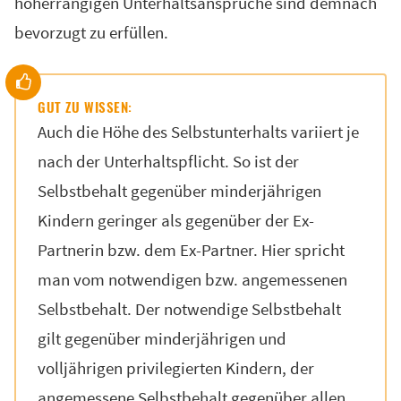
höherrangigen Unterhaltsansprüche sind demnach
bevorzugt zu erfüllen.
GUT ZU WISSEN:
Auch die Höhe des Selbstunterhalts variiert je
nach der Unterhaltspflicht. So ist der
Selbstbehalt gegenüber minderjährigen
Kindern geringer als gegenüber der Ex-
Partnerin bzw. dem Ex-Partner. Hier spricht
man vom notwendigen bzw. angemessenen
Selbstbehalt. Der notwendige Selbstbehalt
gilt gegenüber minderjährigen und
volljährigen privilegierten Kindern, der
angemessene Selbstbehalt gegenüber allen