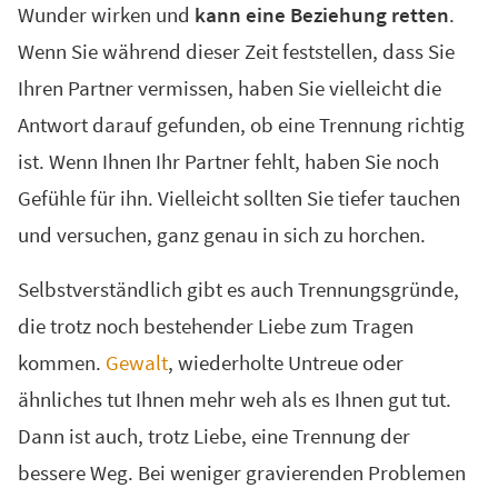
Wunder wirken und
kann eine Beziehung retten
.
Wenn Sie während dieser Zeit feststellen, dass Sie
Ihren Partner vermissen, haben Sie vielleicht die
Antwort darauf gefunden, ob eine Trennung richtig
ist. Wenn Ihnen Ihr Partner fehlt, haben Sie noch
Gefühle für ihn. Vielleicht sollten Sie tiefer tauchen
und versuchen, ganz genau in sich zu horchen.
Selbstverständlich gibt es auch Trennungsgründe,
die trotz noch bestehender Liebe zum Tragen
kommen.
Gewalt
, wiederholte Untreue oder
ähnliches tut Ihnen mehr weh als es Ihnen gut tut.
Dann ist auch, trotz Liebe, eine Trennung der
bessere Weg. Bei weniger gravierenden Problemen