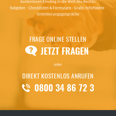
kostenlosen Einstieg in die Welt des Rechts:
Ratgeber
-
Checklisten
&
Formulare
-
Gratis-InfoPakete
-
Orientierungsgespräche
FRAGE ONLINE STELLEN
JETZT FRAGEN
oder
DIREKT KOSTENLOS ANRUFEN
0800 34 86 72 3