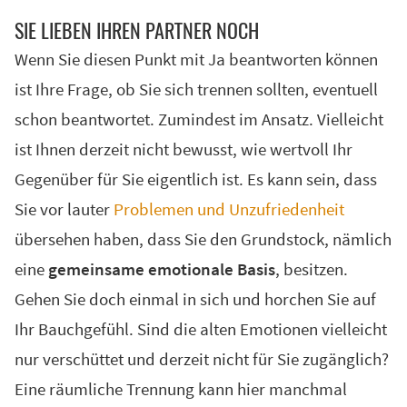
SIE LIE­BEN IH­REN PART­NER NOCH
Wenn Sie diesen Punkt mit Ja beantworten können
ist Ihre Frage, ob Sie sich trennen sollten, eventuell
schon beantwortet. Zumindest im Ansatz. Vielleicht
ist Ihnen derzeit nicht bewusst, wie wertvoll Ihr
Gegenüber für Sie eigentlich ist. Es kann sein, dass
Sie vor lauter
Problemen und Unzufriedenheit
übersehen haben, dass Sie den Grundstock, nämlich
eine
gemeinsame emotionale Basis
, besitzen.
Gehen Sie doch einmal in sich und horchen Sie auf
Ihr Bauchgefühl. Sind die alten Emotionen vielleicht
nur verschüttet und derzeit nicht für Sie zugänglich?
Eine räumliche Trennung kann hier manchmal