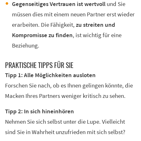
Gegenseitiges Vertrauen ist wertvoll
und Sie
müssen dies mit einem neuen Partner erst wieder
erarbeiten. Die Fähigkeit,
zu streiten und
Kompromisse zu finden
, ist wichtig für eine
Beziehung.
PRAK­TI­SCHE TIPPS FÜR SIE
Tipp 1: Alle Möglichkeiten ausloten
Forschen Sie nach, ob es Ihnen gelingen könnte, die
Macken Ihres Partners weniger kritisch zu sehen.
Tipp 2: In sich hineinhören
Nehmen Sie sich selbst unter die Lupe. Vielleicht
sind Sie in Wahrheit unzufrieden mit sich selbst?