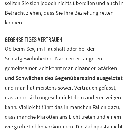
sollten Sie sich jedoch nichts übereilen und auch in
Betracht ziehen, dass Sie Ihre Beziehung retten
können.
GEGENSEITIGES VERTRAUEN
Ob beim Sex, im Haushalt oder bei den
Schlafgewohnheiten. Nach einer längeren
gemeinsamen Zeit kennt man einander.
Stärken
und Schwächen des Gegenübers sind ausgelotet
und man hat meistens soweit Vertrauen gefasst,
dass man sich ungeschminkt dem anderen zeigen
kann. Vielleicht führt das in manchen Fällen dazu,
dass manche Marotten ans Licht treten und einem
wie grobe Fehler vorkommen. Die Zahnpasta nicht