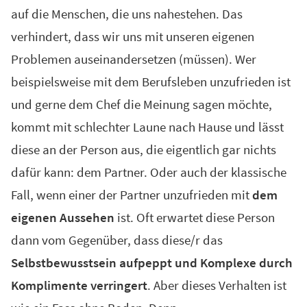
auf die Menschen, die uns nahestehen. Das
verhindert, dass wir uns mit unseren eigenen
Problemen auseinandersetzen (müssen). Wer
beispielsweise mit dem Berufsleben unzufrieden ist
und gerne dem Chef die Meinung sagen möchte,
kommt mit schlechter Laune nach Hause und lässt
diese an der Person aus, die eigentlich gar nichts
dafür kann: dem Partner. Oder auch der klassische
Fall, wenn einer der Partner unzufrieden mit
dem
eigenen Aussehen
ist. Oft erwartet diese Person
dann vom Gegenüber, dass diese/r das
Selbstbewusstsein aufpeppt und Komplexe durch
Komplimente verringert
. Aber dieses Verhalten ist