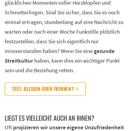
glücklichen Momenten voller Herzklopfen und
Schmetterlingen. Sind Sie sicher, dass Sie es noch
einmal ertragen, stundenlang auf eine Nachricht zu
warten oder nach einer Woche Funkstille plötzlich
festzustellen, dass Sie sich eigentlich nur
missverstanden haben? Wenn Sie eine
gesunde
Streitkultur
haben, kann dies ein wichtiger Punkt
sein und die Beziehung retten.
TEST: BLEIBEN ODER TRENNEN?
LIEGT ES VIEL­LEICHT AUCH AN IH­NEN?
Oft
projizieren wir unsere eigene Unzufriedenheit