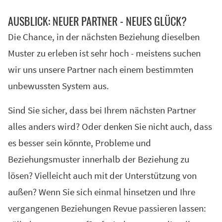
AUS­BLICK: NEU­ER PART­NER - NEU­ES GLÜCK?
Die Chance, in der nächsten Beziehung dieselben
Muster zu erleben ist sehr hoch - meistens suchen
wir uns unsere Partner nach einem bestimmten
unbewussten System aus.
Sind Sie sicher, dass bei Ihrem nächsten Partner
alles anders wird? Oder denken Sie nicht auch, dass
es besser sein könnte, Probleme und
Beziehungsmuster innerhalb der Beziehung zu
lösen? Vielleicht auch mit der Unterstützung von
außen? Wenn Sie sich einmal hinsetzen und Ihre
vergangenen Beziehungen Revue passieren lassen: