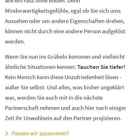
wie ein Fass ohne Boden. Denn
Minderwertigkeitsgefühle, egal ob Sie sich ums
Aussehen oder um andere Eigenschaften drehen,
können nicht durch eine andere Person aufgelöst
werden.
Wenn Sie nun ins Grübeln kommen und vielleicht
ähnliche Situationen kennen:
Tauchen Sie tiefer!
Kein Mensch kann diese Unzufriedenheit lösen -
außer Sie selbst. Und alles, was bisher ungeklärt
war, werden Sie auch mit in die nächste
Partnerschaft nehmen und auch hier nach einiger
Zeit Ihr Unwohlsein auf den Partner projizieren.
Passen wir zusammen?