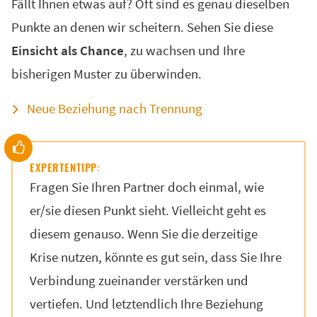
Fällt Ihnen etwas auf? Oft sind es genau dieselben
Punkte an denen wir scheitern. Sehen Sie diese
Einsicht als Chance
, zu wachsen und Ihre
bisherigen Muster zu überwinden.
Neue Beziehung nach Trennung
EXPERTENTIPP:
Fragen Sie Ihren Partner doch einmal, wie
er/sie diesen Punkt sieht. Vielleicht geht es
diesem genauso. Wenn Sie die derzeitige
Krise nutzen, könnte es gut sein, dass Sie Ihre
Verbindung zueinander verstärken und
vertiefen. Und letztendlich Ihre Beziehung