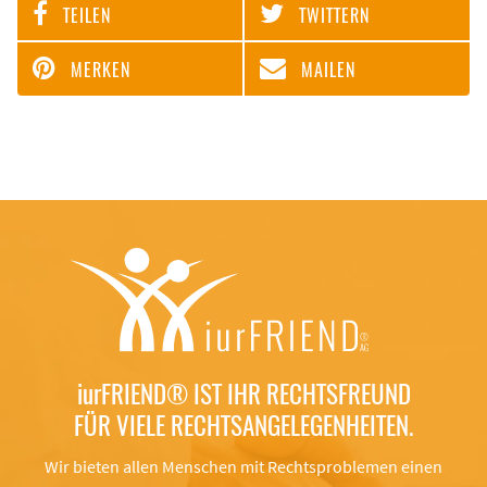
TEILEN
TWITTERN
MERKEN
MAILEN
iurFRIEND®
IST IHR RECHTSFREUND
FÜR VIELE RECHTSANGELEGENHEITEN.
Wir bieten allen Menschen mit Rechtsproblemen einen