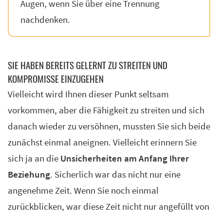
Augen, wenn Sie über eine Trennung
nachdenken.
SIE HABEN BEREITS GELERNT ZU STREITEN UND
KOMPROMISSE EINZUGEHEN
Vielleicht wird Ihnen dieser Punkt seltsam
vorkommen, aber die Fähigkeit zu streiten und sich
danach wieder zu versöhnen, mussten Sie sich beide
zunächst einmal aneignen. Vielleicht erinnern Sie
sich ja an die
Unsicherheiten am Anfang Ihrer
Beziehung
. Sicherlich war das nicht nur eine
angenehme Zeit. Wenn Sie noch einmal
zurückblicken, war diese Zeit nicht nur angefüllt von