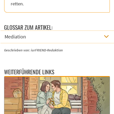
retten.
GLOSSAR ZUM ARTIKEL:
Mediation
Geschrieben von:
iurFRIEND-Redaktion
WEITERFÜHRENDE LINKS