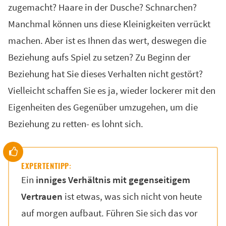
zugemacht? Haare in der Dusche? Schnarchen?
Manchmal können uns diese Kleinigkeiten verrückt
machen. Aber ist es Ihnen das wert, deswegen die
Beziehung aufs Spiel zu setzen? Zu Beginn der
Beziehung hat Sie dieses Verhalten nicht gestört?
Vielleicht schaffen Sie es ja, wieder lockerer mit den
Eigenheiten des Gegenüber umzugehen, um die
Beziehung zu retten- es lohnt sich.
EXPERTENTIPP:
Ein
inniges Verhältnis mit gegenseitigem
Vertrauen
ist etwas, was sich nicht von heute
auf morgen aufbaut. Führen Sie sich das vor