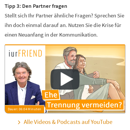
Tipp 3: Den Partner fragen
Stellt sich Ihr Partner ähnliche Fragen? Sprechen Sie
ihn doch einmal darauf an. Nutzen Sie die Krise für
einen Neuanfang in der Kommunikation.
Alle Videos & Podcasts auf YouTube