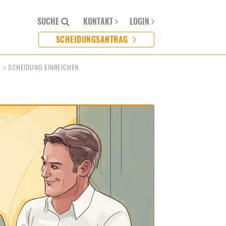
SUCHE
KONTAKT
LOGIN
SCHEIDUNGSANTRAG
SCHEIDUNG EINREICHEN