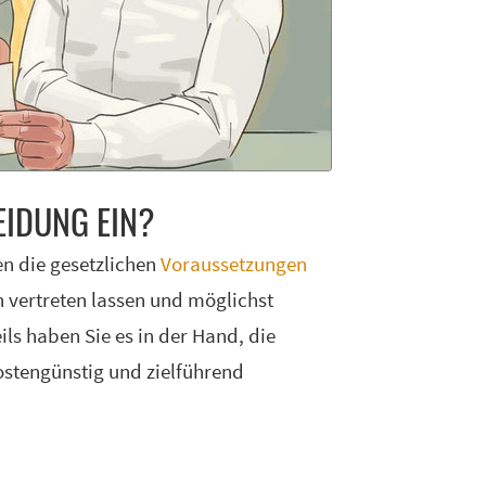
EI­DUNG EIN?
n die gesetzlichen
Voraussetzungen
 vertreten lassen und möglichst
ils haben Sie es in der Hand, die
stengünstig und zielführend