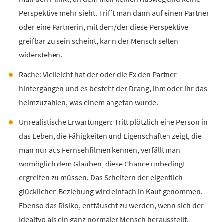
Perspektive mehr sieht. Trifft man dann auf einen Partner
oder eine Partnerin, mit dem/der diese Perspektive
greifbar zu sein scheint, kann der Mensch selten
widerstehen.
Rache: Vielleicht hat der oder die Ex den Partner
hintergangen und es besteht der Drang, ihm oder ihr das
heimzuzahlen, was einem angetan wurde.
Unrealistische Erwartungen: Tritt plötzlich eine Person in
das Leben, die Fähigkeiten und Eigenschaften zeigt, die
man nur aus Fernsehfilmen kennen, verfällt man
womöglich dem Glauben, diese Chance unbedingt
ergreifen zu müssen. Das Scheitern der eigentlich
glücklichen Beziehung wird einfach in Kauf genommen.
Ebenso das Risiko, enttäuscht zu werden, wenn sich der
Idealtyp als ein ganz normaler Mensch herausstellt.