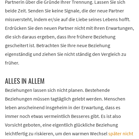
Partnerin über die Gründe Ihrer Trennung. Lassen Sie sich
beide Zeit. Senden Sie keine Signale, die der neue Partner
missversteht, indem er/sie auf die Liebe seines Lebens hofft.
Erdrücken Sie den neuen Partner nicht mit Ihren Erwartungen,
die sich daraus ergeben, dass Ihre frühere Beziehung
gescheitert ist. Betrachten Sie Ihre neue Beziehung
eigenständig und ziehen Sie nicht ständig den Vergleich zu
früher.
ALLES IN ALLEM
Beziehungen lassen sich nicht planen. Bestehende
Beziehungen müssen tagtäglich gelebt werden. Menschen
leben anscheinend insgeheim in der Erwartung, dass es
immer noch etwas vermeintlich Besseres gibt. Es ist also
Vorsicht geboten, eine eigentlich glückliche Beziehung
leichtfertig zu riskieren, um den warmen Wechsel
später nicht