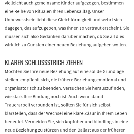
vielleicht auch gemeinsame Kinder aufgezogen, bestimmen
eine Reihe von Ritualen Ihren Lebensalltag. Unser
Unbewusstsein liebt diese Gleichförmigkeit und wehrt sich
dagegen, das aufzugeben, was Ihnen so vertraut erscheint. Sie
müssen sich also Gedanken darüber machen, ob Sie all dies
wirklich zu Gunsten einer neuen Beziehung aufgeben wollen.
KLAREN SCHLUSSSTRICH ZIEHEN
Möchten Sie Ihre neue Beziehung auf eine solide Grundlage
stellen, empfiehlt sich, die frühere Beziehung emotional und
organisatorisch zu beenden. Versuchen Sie herauszufinden,
wie stark Ihre Bindung noch ist. Auch wenn damit
Trauerarbeit verbunden ist, sollten Sie für sich selbst
klarstellen, dass der Wechsel eine klare Zäsur in Ihrem Leben
bedeutet. Vermeiden Sie, sich kopfüber und blindlings in eine
neue Beziehung zu stürzen und den Ballast aus der früheren