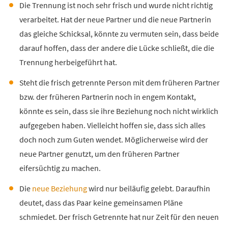
Die Trennung ist noch sehr frisch und wurde nicht richtig
verarbeitet. Hat der neue Partner und die neue Partnerin
das gleiche Schicksal, könnte zu vermuten sein, dass beide
darauf hoffen, dass der andere die Lücke schließt, die die
Trennung herbeigeführt hat.
Steht die frisch getrennte Person mit dem früheren Partner
bzw. der früheren Partnerin noch in engem Kontakt,
könnte es sein, dass sie ihre Beziehung noch nicht wirklich
aufgegeben haben. Vielleicht hoffen sie, dass sich alles
doch noch zum Guten wendet. Möglicherweise wird der
neue Partner genutzt, um den früheren Partner
eifersüchtig zu machen.
Die
neue Beziehung
wird nur beiläufig gelebt. Daraufhin
deutet, dass das Paar keine gemeinsamen Pläne
schmiedet. Der frisch Getrennte hat nur Zeit für den neuen