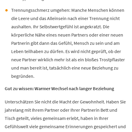
Trennungsschmerz umgehen: Manche Menschen können
die Leere und das Alleinsein nach einer Trennung nicht
aushalten. Ihr Selbstwertgefühl ist angekratzt. Die
körperliche Nähe eines neuen Partners oder einer neuen
Partnerin gibt dann das Gefühl, Mensch zu sein und am
Leben teilhaben zu dürfen. Es wird nicht geprüft, ob der
neue Partner wirklich mehr ist als ein bloßes Trostpflaster
und man bereit ist, tatsächlich eine neue Beziehung zu
begründen.
Gut zu wissen: Warmer Wechsel nach langer Beziehung
Unterschätzen Sie nicht die Macht der Gewohnheit. Haben Sie
jahrelang mit Ihrem Partner oder Ihrer Partnerin Bett und
Tisch geteilt, vieles gemeinsam erlebt, haben in Ihrer
Gefühlswelt viele gemeinsame Erinnerungen gespeichert und