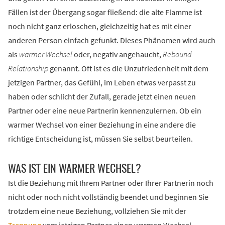
Fällen ist der Übergang sogar fließend: die alte Flamme ist
noch nicht ganz erloschen, gleichzeitig hat es mit einer
anderen Person einfach gefunkt. Dieses Phänomen wird auch
als
warmer Wechsel
oder, negativ angehaucht,
Rebound
Relationship
genannt. Oft ist es die Unzufriedenheit mit dem
jetzigen Partner, das Gefühl, im Leben etwas verpasst zu
haben oder schlicht der Zufall, gerade jetzt einen neuen
Partner oder eine neue Partnerin kennenzulernen. Ob ein
warmer Wechsel von einer Beziehung in eine andere die
richtige Entscheidung ist, müssen Sie selbst beurteilen.
WAS IST EIN WARMER WECHSEL?
Ist die Beziehung mit Ihrem Partner oder Ihrer Partnerin noch
nicht oder noch nicht vollständig beendet und beginnen Sie
trotzdem eine neue Beziehung, vollziehen Sie mit der