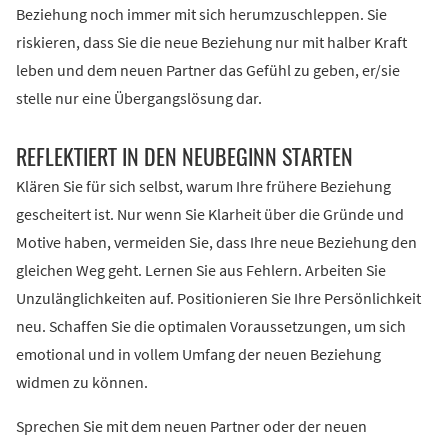
Beziehung noch immer mit sich herumzuschleppen. Sie
riskieren, dass Sie die neue Beziehung nur mit halber Kraft
leben und dem neuen Partner das Gefühl zu geben, er/sie
stelle nur eine Übergangslösung dar.
REFLEKTIERT IN DEN NEUBEGINN STARTEN
Klären Sie für sich selbst, warum Ihre frühere Beziehung
gescheitert ist. Nur wenn Sie Klarheit über die Gründe und
Motive haben, vermeiden Sie, dass Ihre neue Beziehung den
gleichen Weg geht. Lernen Sie aus Fehlern. Arbeiten Sie
Unzulänglichkeiten auf. Positionieren Sie Ihre Persönlichkeit
neu. Schaffen Sie die optimalen Voraussetzungen, um sich
emotional und in vollem Umfang der neuen Beziehung
widmen zu können.
Sprechen Sie mit dem neuen Partner oder der neuen