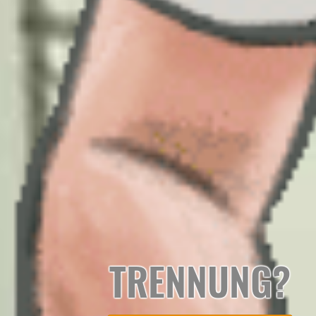
TRENNUNG?