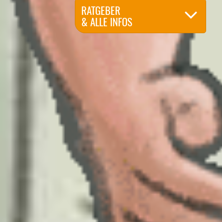
RATGEBER
& ALLE INFOS