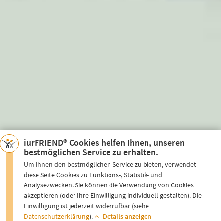
iurFRIEND® Cookies helfen Ihnen, unseren
bestmöglichen Service zu erhalten.
Um Ihnen den bestmöglichen Service zu bieten, verwendet
diese Seite Cookies zu Funktions-, Statistik- und
Analysezwecken. Sie können die Verwendung von Cookies
akzeptieren (oder Ihre Einwilligung individuell gestalten). Die
Einwilligung ist jederzeit widerrufbar (siehe
Datenschutzerklärung
).
Details anzeigen